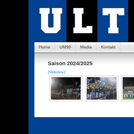
Home
UM99
Media
Kontakt
Saison 2024/2025
[Slideshow]