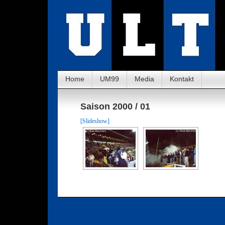
Home
UM99
Media
Kontakt
Saison 2000 / 01
[Slideshow]