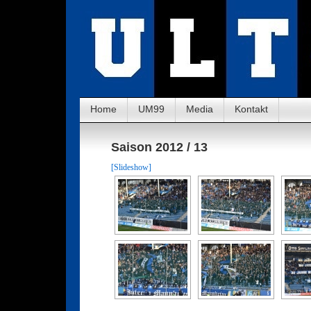
Home
UM99
Media
Kontakt
Saison 2012 / 13
[Slideshow]